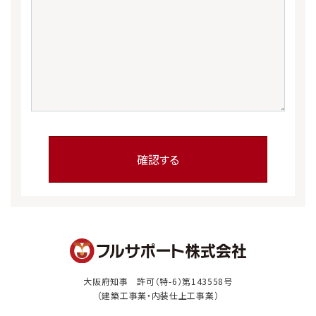
大阪府知事 許可（特-6）第143558号
（建築工事業・内装仕上工事業）