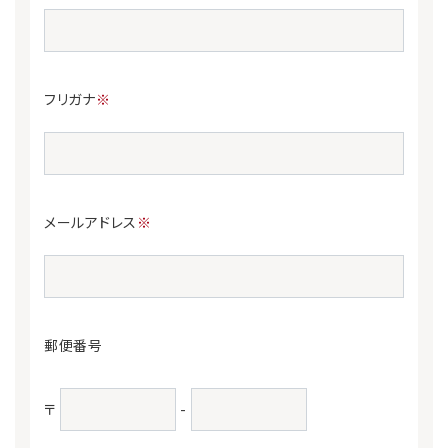
フリガナ
※
メールアドレス
※
郵便番号
〒
-