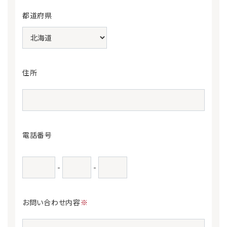
都道府県
住所
電話番号
-
-
お問い合わせ内容
※